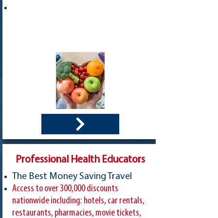
Professional Health Educators
The Best Money Saving Travel
Access to over 300,000 discounts
nationwide including: hotels, car rentals,
restaurants, pharmacies, movie tickets,