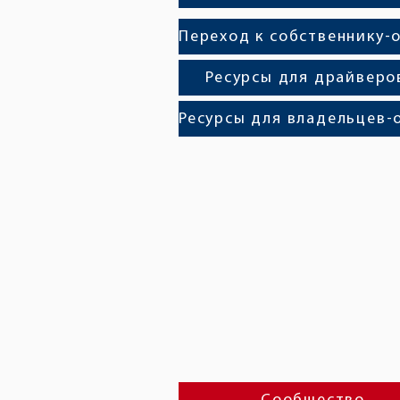
Ресурсы для драйверо